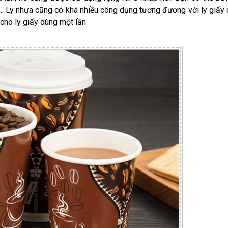
... Ly nhựa cũng có khá nhiều công dụng tương đương với ly giấy
ho ly giấy dùng một lần.