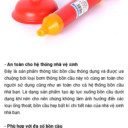
- An toàn cho hệ thống nhà vệ sinh
Đây là sản phẩm thông tắc bồn cầu thông dụng và được ưa
chuộng bởi loại bơm thông bồn cầu này vô cùng an toàn cho
người sử dụng cũng như an toàn cho cả hệ thống bồn cầu
nhà bạn. Là dạng sản phẩm tạo áp lực xuống bồn cầu dưới
dạng khí nén cho nên chúng không làm ảnh hưởng đến các
loại ống thoát, bồn cầu hay bất kì chi tiết nào của nhà vệ sinh
nhà bạn.
- Phù hợp với đa số bồn cầu