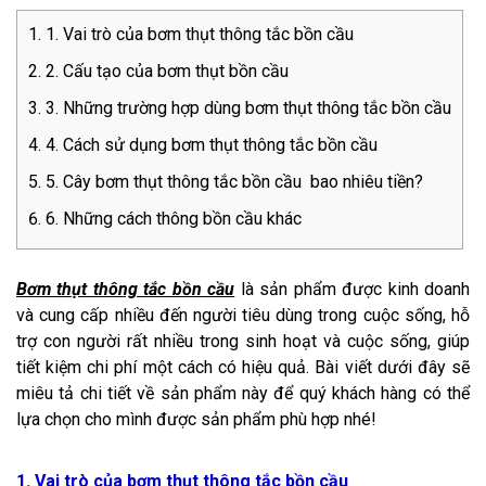
1. Vai trò của bơm thụt thông tắc bồn cầu
2. Cấu tạo của bơm thụt bồn cầu
3. Những trường hợp dùng bơm thụt thông tắc bồn cầu
4. Cách sử dụng bơm thụt thông tắc bồn cầu
5. Cây bơm thụt thông tắc bồn cầu bao nhiêu tiền?
6. Những cách thông bồn cầu khác
Bơm thụt thông tắc bồn cầu
là sản phẩm được kinh doanh
và cung cấp nhiều đến người tiêu dùng trong cuộc sống, hỗ
trợ con người rất nhiều trong sinh hoạt và cuộc sống, giúp
tiết kiệm chi phí một cách có hiệu quả. Bài viết dưới đây sẽ
miêu tả chi tiết về sản phẩm này để quý khách hàng có thể
lựa chọn cho mình được sản phẩm phù hợp nhé!
1. Vai trò của bơm thụt thông tắc bồn cầu