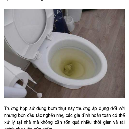
Trường hợp sử dụng bơm thụt này thường áp dụng đối với
những bồn cầu tắc nghẽn nhẹ, các gia đình hoàn toàn có thể
xử lý tại nhà mà không cần tốn quá nhiều thời gian và tài