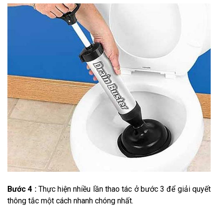
Bước 4 :
Thực hiện nhiều lần thao tác ở bước 3 để giải quyết
thông tắc một cách nhanh chóng nhất.