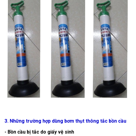
3. Những trường hợp dùng bơm thụt thông tắc bồn cầu
- Bồn cầu bị tắc do giấy vệ sinh