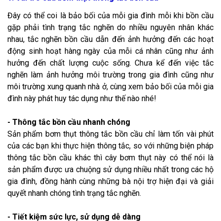
Đây có thể coi là bảo bối của mỗi gia đình mỗi khi bồn cầu
gặp phải tình trạng tắc nghẽn do nhiều nguyên nhân khác
nhau, tắc nghẽn bồn cầu dẫn đến ảnh hưởng đến các hoạt
động sinh hoạt hàng ngày của mỗi cá nhân cũng như ảnh
hưởng đến chất lượng cuộc sống. Chưa kể đến việc tắc
nghẽn làm ảnh hưởng môi trường trong gia đình cũng như
môi trường xung quanh nhà ở, cùng xem bảo bối của mỗi gia
đình này phát huy tác dụng như thế nào nhé!
- Thông tắc bồn cầu nhanh chóng
Sản phẩm bơm thụt thông tắc bồn cầu chỉ làm tốn vài phút
của các bạn khi thực hiện thông tắc, so với những biện pháp
thông tắc bồn cầu khác thì cây bơm thụt này có thể nói là
sản phẩm được ưa chuộng sử dụng nhiều nhất trong các hộ
gia đình, đồng hành cùng những bà nội trợ hiện đại và giải
quyết nhanh chóng tình trạng tắc nghẽn.
- Tiết kiệm sức lực, sử dụng dễ dàng