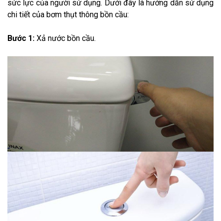
sức lực của người sử dụng. Dưới đây là hướng dẫn sử dụng
chi tiết của bơm thụt thông bồn cầu:
Bước 1:
Xả nước bồn cầu.