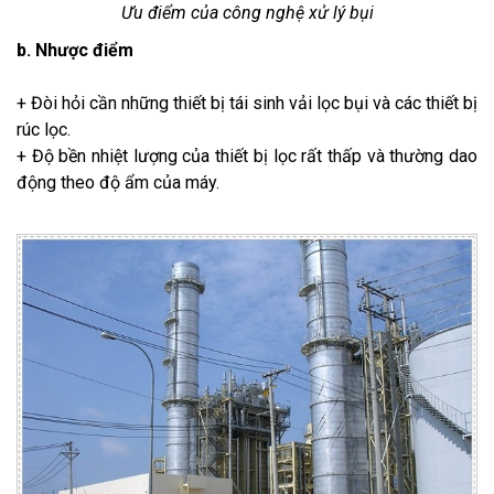
Ưu điểm của công nghệ xử lý bụi
b. Nhược điểm
+ Đòi hỏi cần những thiết bị tái sinh vải lọc bụi và các thiết bị
rúc lọc.
+ Độ bền nhiệt lượng của thiết bị lọc rất thấp và thường dao
động theo độ ẩm của máy.