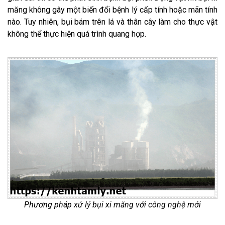
măng không gây một biến đổi bệnh lý cấp tính hoặc mãn tính
nào. Tuy nhiên, bụi bám trên lá và thân cây làm cho thực vật
không thể thực hiện quá trình quang hợp.
Phương pháp xử lý bụi xi măng với công nghệ mới