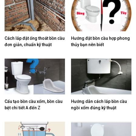
Cách lắp đặt ống thoát bồn cầu
Hướng đặt bồn cầu hợp phong
đơn giản, chuẩn kỹ thuật
thủy bạn nên biết
Cấu tạo bồn cầu xổm, bồn cầu
Hướng dẫn cách lắp bồn cầu
bệt chi tiết A đến Z
ngồi xổm đúng kỹ thuật