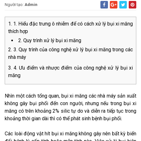
Người tạo:
Admin
1. Hiểu đặc trưng ô nhiễm để có cách xử lý bụi xi măng
thích hợp
2. Quy trình xử lý bụi xi măng
3. Quy trình của công nghệ xử lý bụi xi măng trong các
nhà máy
4. Ưu điểm và nhược điểm của công nghệ xử lý bụi xi
măng
Nhìn một cách tổng quan, bụi xi măng các nhà máy sản xuất
không gây bụi phổi đến con người, nhưng nếu trong bụi xi
măng có trên khoảng 2% silic tự do và diễn ra tiếp tục trong
khoảng thời gian dài thì có thể phát sinh bệnh bụi phổi.
Các loài động vật hít bụi xi măng không gây nên bất kỳ biến