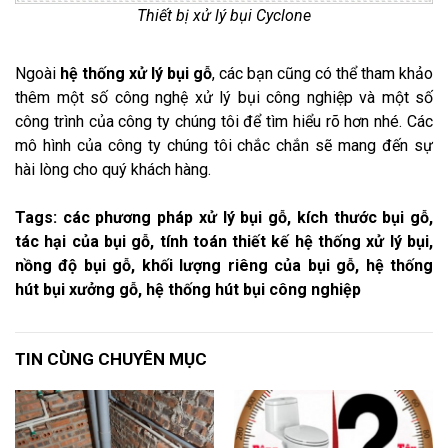
Thiết bị xử lý bụi Cyclone
Ngoài
hệ thống xử lý bụi gỗ
, các bạn cũng có thể tham khảo
thêm một số công nghệ xử lý bụi công nghiệp và một số
công trình của công ty chúng tôi để tìm hiểu rõ hơn nhé. Các
mô hình của công ty chúng tôi chắc chắn sẽ mang đến sự
hài lòng cho quý khách hàng.
Tags: các phương pháp xử lý bụi gỗ, kích thước bụi gỗ,
tác hại của bụi gỗ, tính toán thiết kế hệ thống xử lý bụi,
nồng độ bụi gỗ, khối lượng riêng của bụi gỗ, hệ thống
hút bụi xưởng gỗ, hệ thống hút bụi công nghiệp
TIN CÙNG CHUYÊN MỤC