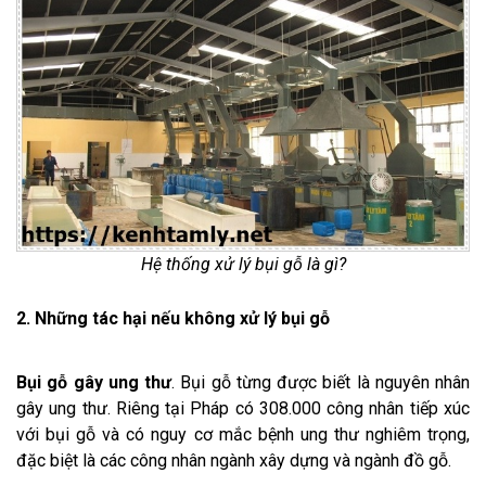
Hệ thống xử lý bụi gỗ là gì?
2. Những tác hại nếu không xử lý bụi gỗ
Bụi gỗ gây ung thư
. Bụi gỗ từng được biết là nguyên nhân
gây ung thư. Riêng tại Pháp có 308.000 công nhân tiếp xúc
với bụi gỗ và có nguy cơ mắc bệnh ung thư nghiêm trọng,
đặc biệt là các công nhân ngành xây dựng và ngành đồ gỗ.