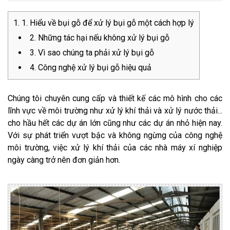
1. Hiểu về bụi gỗ để xử lý bụi gỗ một cách hợp lý
2. Những tác hại nếu không xử lý bụi gỗ
3. Vì sao chúng ta phải xử lý bụi gỗ
4. Công nghệ xử lý bụi gỗ hiệu quả
Chúng tôi chuyên cung cấp và thiết kế các mô hình cho các
lĩnh vực về môi trường như xử lý khí thải và xử lý nước thải...
cho hầu hết các dự án lớn cũng như các dự án nhỏ hiện nay.
Với sự phát triển vượt bậc và không ngừng của công nghệ
môi trường, việc xử lý khí thải của các nhà máy xí nghiệp
ngày càng trở nên đơn giản hơn.