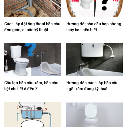
Cách lắp đặt ống thoát bồn cầu
Hướng đặt bồn cầu hợp phong
đơn giản, chuẩn kỹ thuật
thủy bạn nên biết
Cấu tạo bồn cầu xổm, bồn cầu
Hướng dẫn cách lắp bồn cầu
bệt chi tiết A đến Z
ngồi xổm đúng kỹ thuật