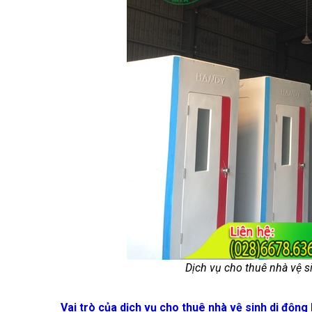
Dịch vụ cho thuê nhà vệ s
Vai trò của dịch vụ cho thuê nhà vệ sinh di độn